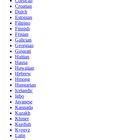
Corsican
Croatian
Dutch
Estonian
Filipino
Finnish
Frisian
Galician
Georgian
Gujarati
Haitian
Hausa
Hawaiian
Hebrew
Hmong
Hungarian
Icelandic
Igbo
Javanese
Kannada
Kazakh
Khmer
Kurdish
Kyrgyz
Latin