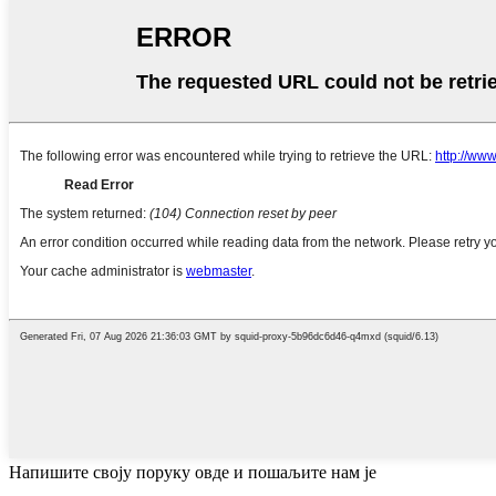
Напишите своју поруку овде и пошаљите нам је